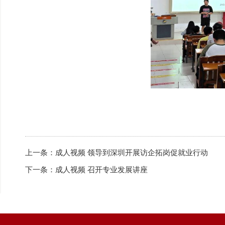
上一条：
成人视频 领导到深圳开展访企拓岗促就业行动
下一条：
成人视频 召开专业发展讲座