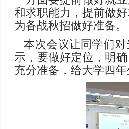
和求职能力，提前做好
为备战秋招做好准备。
本次会议让同学们对
示，要做好定位，明确
充分准备，给大学四年