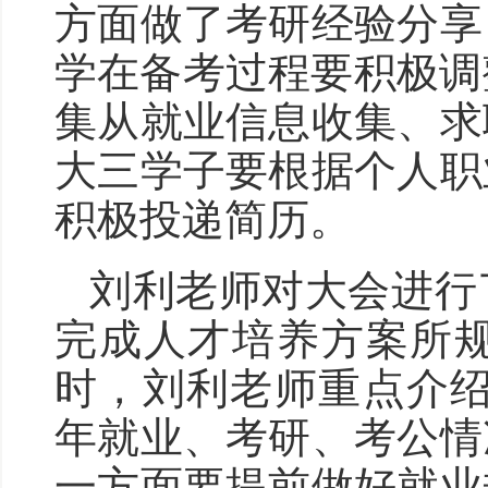
方面做了考研经验分享
学在备考过程要积极调
集从就业信息收集、求
大三学子要根据个人职
积极投递简历。
刘利老师对大会进行
完成人才培养方案所
时，刘利老师重点介绍
年就业、考研、考公情
一方面要提前做好就业