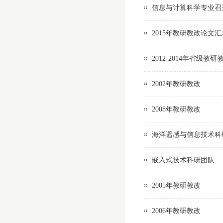
信息与计算科学专业召开
2015年教研教改论文汇
2012-2014年省级教
2002年教研教改
2008年教研教改
海洋遥感与信息技术科
嵌入式技术科研团队
2005年教研教改
2006年教研教改