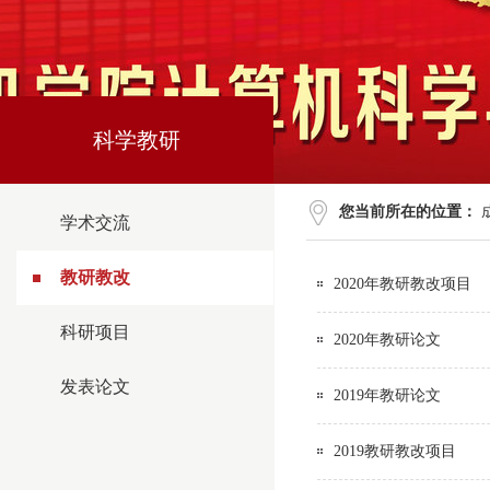
科学教研
您当前所在的位置：
学术交流
教研教改
2020年教研教改项目
科研项目
2020年教研论文
发表论文
2019年教研论文
2019教研教改项目