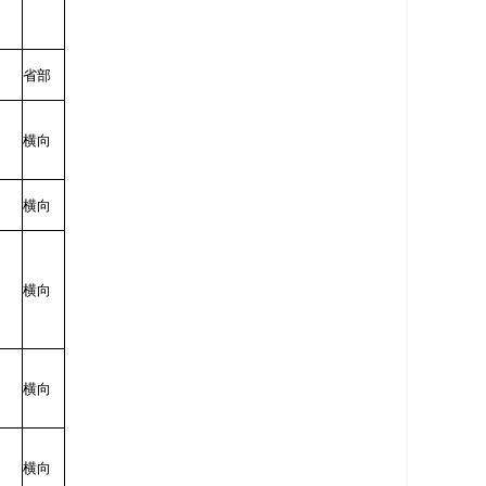
省部
横向
横向
横向
横向
横向